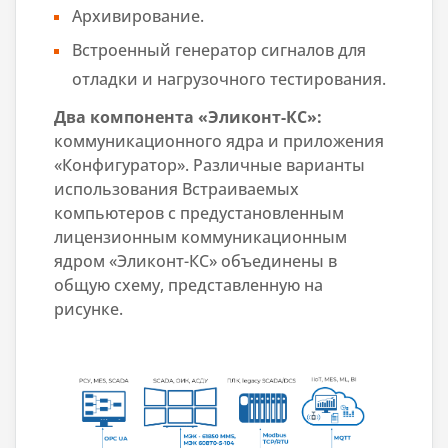
Архивирование.
Встроенный генератор сигналов для
отладки и нагрузочного тестирования.
Два компонента «Эликонт-КС»:
коммуникационного ядра и приложения
«Конфигуратор». Различные варианты
использования Встраиваемых
компьютеров с предустановленным
лицензионным коммуникационным
ядром «Эликонт-КС» объединены в
общую схему, представленную на
рисунке.