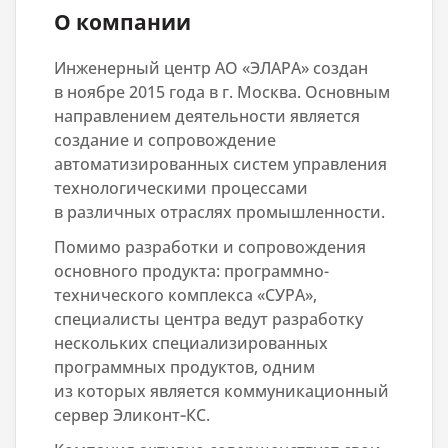
О компании
Инженерный центр АО «ЭЛАРА» создан
в ноябре 2015 года в г. Москва. Основным
направлением деятельности является
создание и сопровождение
автоматизированных систем управления
технологическими процессами
в различных отраслях промышленности.
Помимо разработки и сопровождения
основного продукта: программно-
технического комплекса «СУРА»,
специалисты центра ведут разработку
нескольких специализированных
программных продуктов, одним
из которых является коммуникационный
сервер Эликонт‑КС.