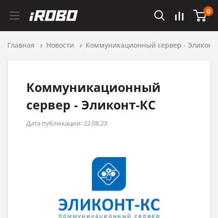
0
Главная
Новости
Коммуникационный сервер - Эликонт
Коммуникационный
сервер - Эликонт-КС
Дата публикации: 22.08.23