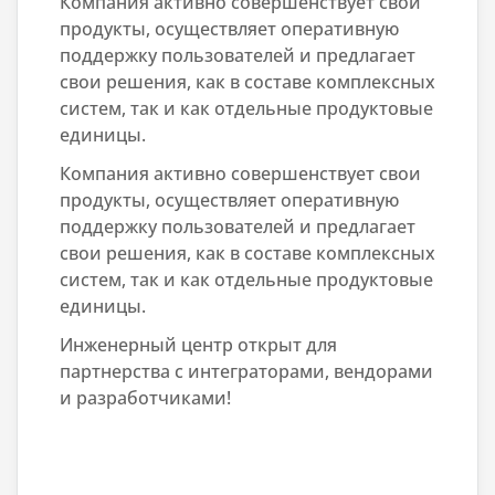
Компания активно совершенствует свои
продукты, осуществляет оперативную
поддержку пользователей и предлагает
свои решения, как в составе комплексных
систем, так и как отдельные продуктовые
единицы.
Компания активно совершенствует свои
продукты, осуществляет оперативную
поддержку пользователей и предлагает
свои решения, как в составе комплексных
систем, так и как отдельные продуктовые
единицы.
Инженерный центр открыт для
партнерства с интеграторами, вендорами
и разработчиками!