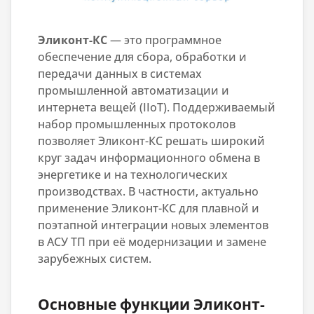
Эликонт-КС
— это программное
обеспечение для сбора, обработки и
передачи данных в системах
промышленной автоматизации и
интернета вещей (IIoT). Поддерживаемый
набор промышленных протоколов
позволяет Эликонт-КС решать широкий
круг задач информационного обмена в
энергетике и на технологических
производствах. В частности, актуально
применение Эликонт-КС для плавной и
поэтапной интеграции новых элементов
в АСУ ТП при её модернизации и замене
зарубежных систем.
Основные функции Эликонт-