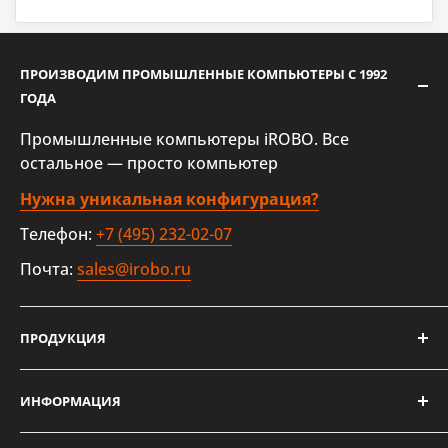
ПРОИЗВОДИМ ПРОМЫШЛЕННЫЕ КОМПЬЮТЕРЫ С 1992
ГОДА
Промышленные компьютеры iROBO. Все
остальное — просто компьютер
Нужна уникальная конфигурация?
Телефон:
+7 (495) 232-02-07
Почта:
sales@irobo.ru
ПРОДУКЦИЯ
Каталог iROBO
ИНФОРМАЦИЯ
Разработка уникальных конфигураций
Новости