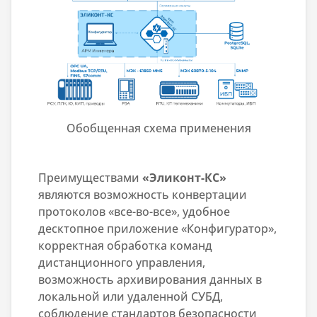
Обобщенная схема применения
Преимуществами
«Эликонт-КС»
являются возможность конвертации
протоколов «все-во-все», удобное
десктопное приложение «Конфигуратор»,
корректная обработка команд
дистанционного управления,
возможность архивирования данных в
локальной или удаленной СУБД,
соблюдение стандартов безопасности