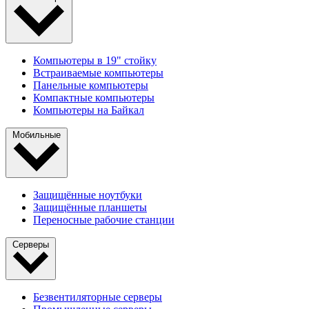
Компьютеры в 19" стойкy
Встраиваемые компьютеры
Панельные компьютеры
Компактные компьютеры
Компьютеры на Байкал
Мобильные
Защищённые ноутбуки
Защищённые планшеты
Переносные рабочие станции
Серверы
Безвентиляторные серверы