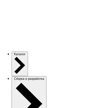
Каталог
Сборка и разработка