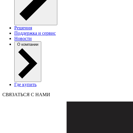
Решения
Поддержка и сервис
Новости
О компании
Где купить
СВЯЗАТЬСЯ С НАМИ