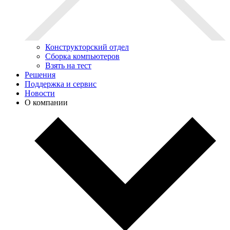
Конструкторский отдел
Сборка компьютеров
Взять на тест
Решения
Поддержка и сервис
Новости
О компании