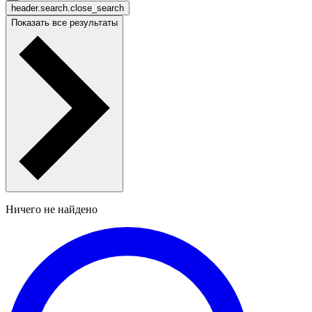
header.search.close_search
Показать все результаты
Ничего не найдено