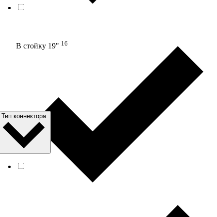
16
В стойку 19"
Тип коннектора