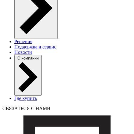
Решения
Поддержка и сервис
Новости
О компании
Где купить
СВЯЗАТЬСЯ С НАМИ