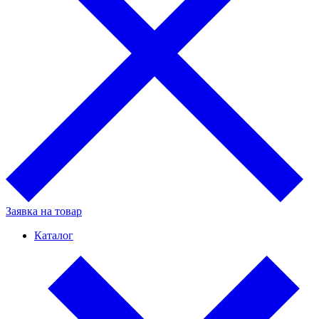
Заявка на товар
Каталог