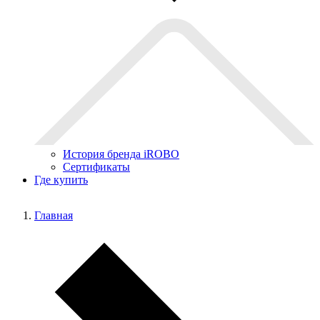
История бренда iROBO
Сертификаты
Где купить
Главная