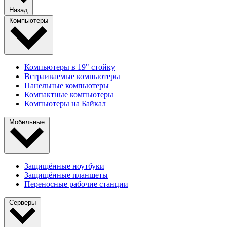
Назад
Компьютеры
Компьютеры в 19" стойкy
Встраиваемые компьютеры
Панельные компьютеры
Компактные компьютеры
Компьютеры на Байкал
Мобильные
Защищённые ноутбуки
Защищённые планшеты
Переносные рабочие станции
Серверы