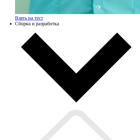
Взять на тест
Сборка и разработка