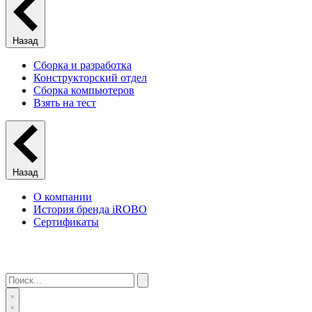
Назад
Сборка и разработка
Конструкторский отдел
Сборка компьютеров
Взять на тест
Назад
О компании
История бренда iROBO
Сертификаты