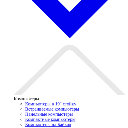
Компьютеры
Компьютеры в 19" стойкy
Встраиваемые компьютеры
Панельные компьютеры
Компактные компьютеры
Компьютеры на Байкал