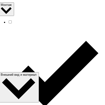
Монтаж
Внешний вид и материал