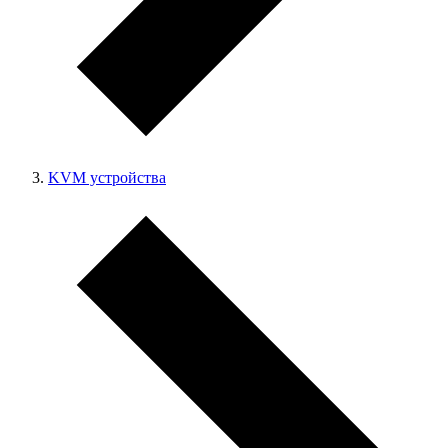
KVM устройства