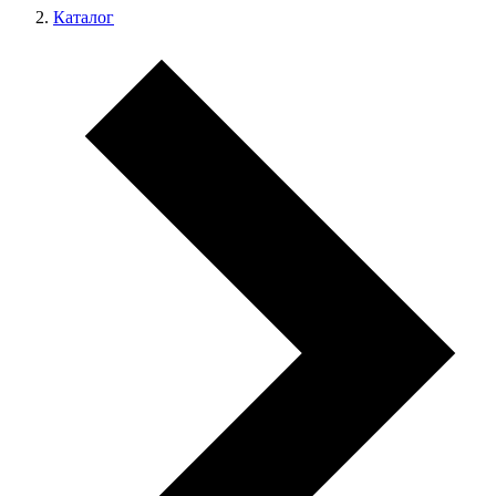
Каталог