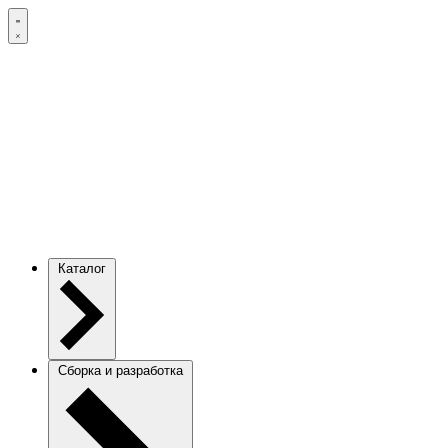
Каталог
Сборка и разработка