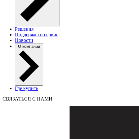
Решения
Поддержка и сервис
Новости
О компании
Где купить
СВЯЗАТЬСЯ С НАМИ