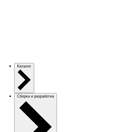
Каталог
Сборка и разработка