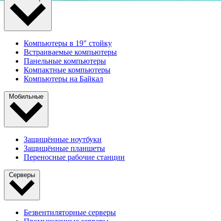
Компьютеры в 19" стойкy
Встраиваемые компьютеры
Панельные компьютеры
Компактные компьютеры
Компьютеры на Байкал
Мобильные
Защищённые ноутбуки
Защищённые планшеты
Переносные рабочие станции
Серверы
Безвентиляторные серверы