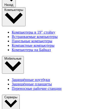
Назад
Компьютеры
Компьютеры в 19" стойкy
Встраиваемые компьютеры
Панельные компьютеры
Компактные компьютеры
Компьютеры на Байкал
Мобильные
Защищённые ноутбуки
Защищённые планшеты
Переносные рабочие станции
Серверы