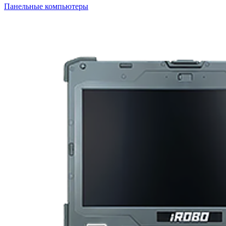
Панельные компьютеры