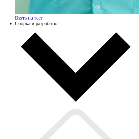
Взять на тест
Сборка и разработка