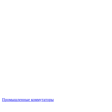
Промышленные коммутаторы