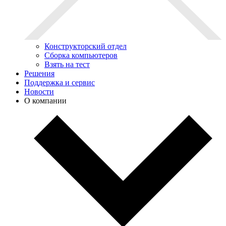
Конструкторский отдел
Сборка компьютеров
Взять на тест
Решения
Поддержка и сервис
Новости
О компании