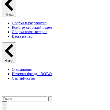
Назад
Сборка и разработка
Конструкторский отдел
Сборка компьютеров
Взять на тест
Назад
О компании
История бренда iROBO
Сертификаты