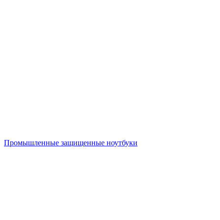
Промышленные защищенные ноутбуки