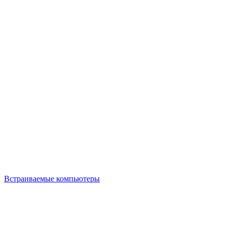
Встраиваемые компьютеры