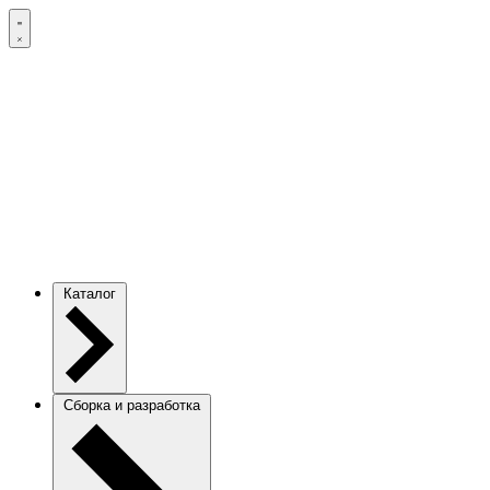
Каталог
Сборка и разработка