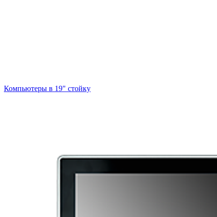
Компьютеры в 19" стойкy