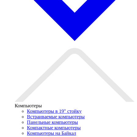
Компьютеры
Компьютеры в 19" стойкy
Встраиваемые компьютеры
Панельные компьютеры
Компактные компьютеры
Компьютеры на Байкал