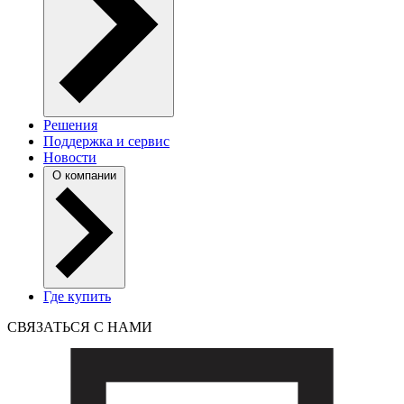
Решения
Поддержка и сервис
Новости
О компании
Где купить
СВЯЗАТЬСЯ С НАМИ