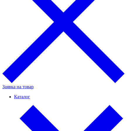
Заявка на товар
Каталог