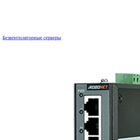
Безвентиляторные серверы