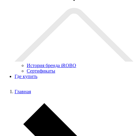
История бренда iROBO
Сертификаты
Где купить
Главная