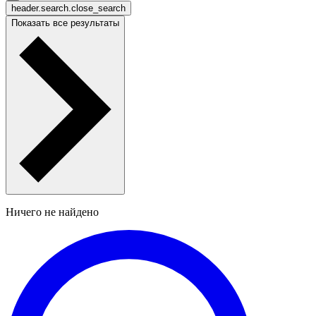
header.search.close_search
Показать все результаты
Ничего не найдено