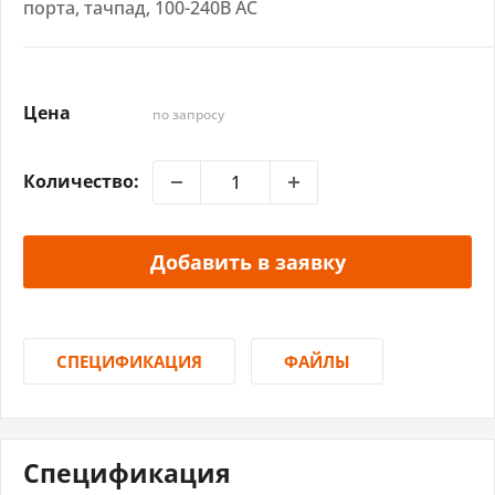
порта, тачпад, 100-240В AC
Цена
по запросу
Количество:
Добавить в заявку
СПЕЦИФИКАЦИЯ
ФАЙЛЫ
Спецификация