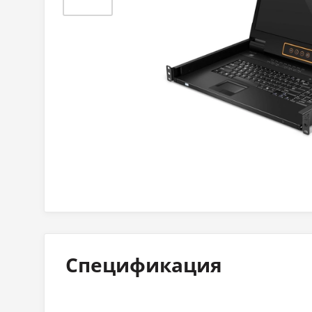
Спецификация