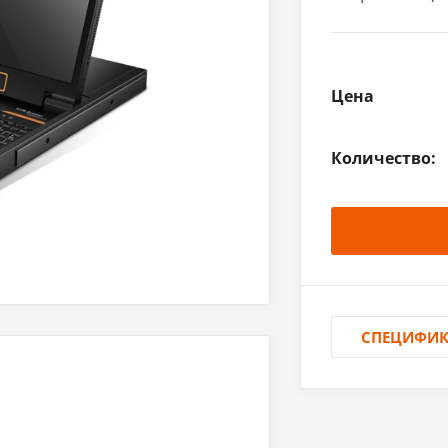
Цена
Количество:
СПЕЦИФИ