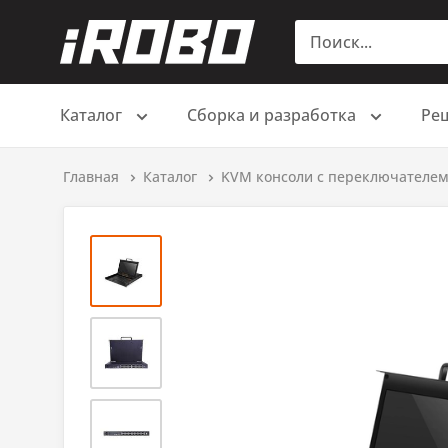
Каталог
Сборка и разработка
Ре
Главная
Каталог
KVM консоли с переключателе