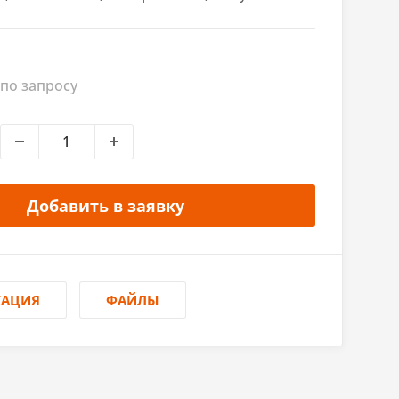
по запросу
Добавить в заявку
КАЦИЯ
ФАЙЛЫ