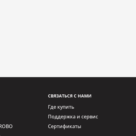
СВЯЗАТЬСЯ С НАМИ
Где купить
Поддержка и сервис
iROBO
Сертификаты