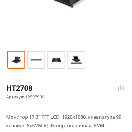
HT2708
Артикул:
12597900
Монитор 17,3" TFT LCD, 1920x1080, клавиатура 99
клавиш, 8xKVM RJ-45 портов, тачпад, KVM-