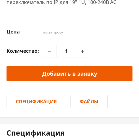
переключатель по IP для 19" 1U, 100-240В AC
Цена
по запросу
Количество:
Добавить в заявку
СПЕЦИФИКАЦИЯ
ФАЙЛЫ
Спецификация