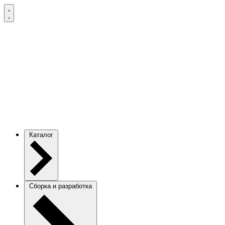
Каталог
Сборка и разработка