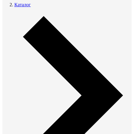
Каталог