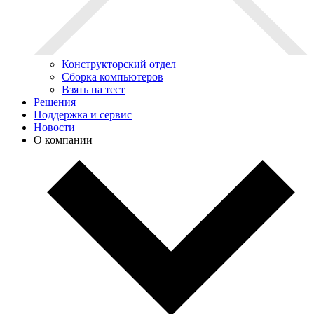
Конструкторский отдел
Сборка компьютеров
Взять на тест
Решения
Поддержка и сервис
Новости
О компании