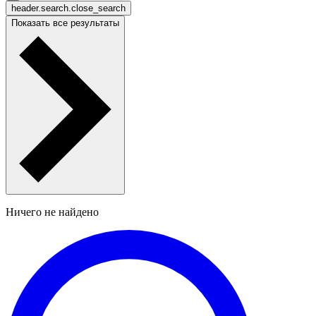
header.search.close_search
Показать все результаты
Ничего не найдено