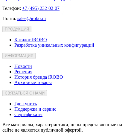
Телефон:
+7 (495) 232-02-07
Почта:
sales@irobo.ru
ПРОДУКЦИЯ
Каталог iROBO
Разработка уникальных конфигураций
ИНФОРМАЦИЯ
Новости
Решения
История бренда iROBO
Архивные товары
СВЯЗАТЬСЯ С НАМИ
Где купить
Поддержка и сервис
Сертификаты
Все материалы, характеристики, цены представленные на
сайте не являются публичной офертой.