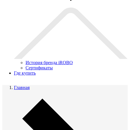
История бренда iROBO
Сертификаты
Где купить
Главная