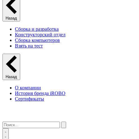
Назад
Сборка и разработка
Конструкторский отдел
Сборка компьютеров
Взять на тест
Назад
О компании
История бренда iROBO
Сертификаты