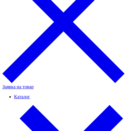
Заявка на товар
Каталог