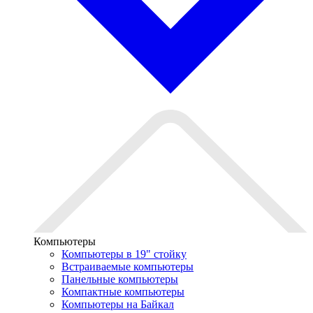
Компьютеры
Компьютеры в 19" стойкy
Встраиваемые компьютеры
Панельные компьютеры
Компактные компьютеры
Компьютеры на Байкал