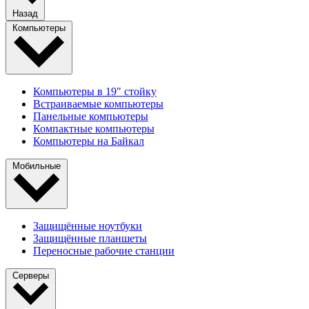
Назад
Компьютеры
Компьютеры в 19" стойкy
Встраиваемые компьютеры
Панельные компьютеры
Компактные компьютеры
Компьютеры на Байкал
Мобильные
Защищённые ноутбуки
Защищённые планшеты
Переносные рабочие станции
Серверы