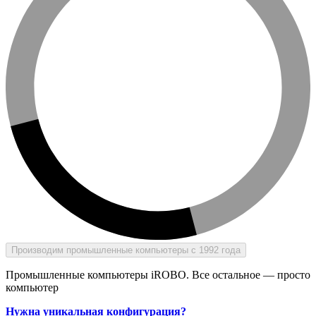
Производим промышленные компьютеры с 1992 года
Промышленные компьютеры iROBO. Все остальное — просто
компьютер
Нужна уникальная конфигурация?