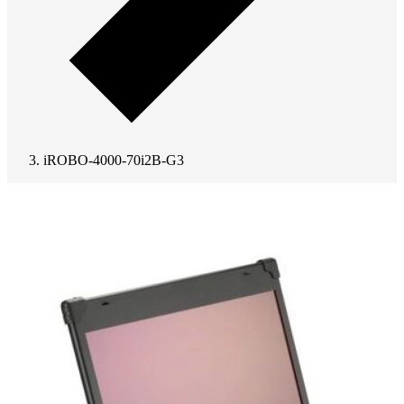
iROBO-4000-70i2B-G3