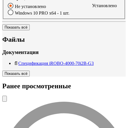
Установлено
Не установлено
Windows 10 PRO x64 - 1 шт.
Показать всё
Файлы
Документация
📄
Спецификация iROBO-4000-70i2B-G3
Показать всё
Ранее просмотренные