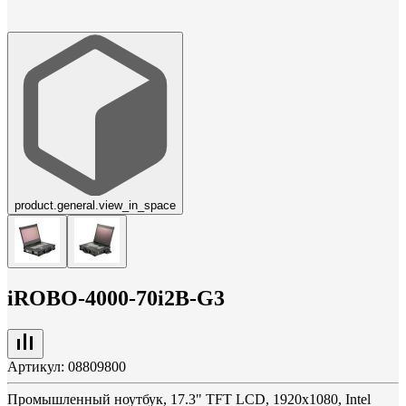
product.general.view_in_space
iROBO-4000-70i2B-G3
Артикул:
08809800
Промышленный ноутбук, 17.3" TFT LCD, 1920x1080, Intel