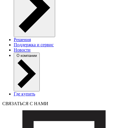
Решения
Поддержка и сервис
Новости
О компании
Где купить
СВЯЗАТЬСЯ С НАМИ