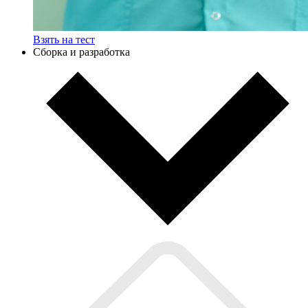
Взять на тест
Сборка и разработка