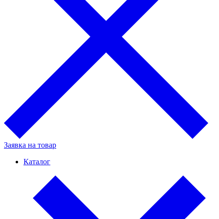
Заявка на товар
Каталог