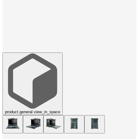
product.general.view_in_space