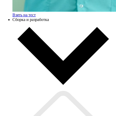
Взять на тест
Сборка и разработка