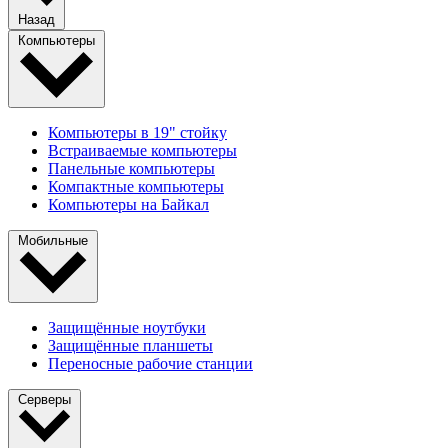
Назад
Компьютеры
Компьютеры в 19" стойкy
Встраиваемые компьютеры
Панельные компьютеры
Компактные компьютеры
Компьютеры на Байкал
Мобильные
Защищённые ноутбуки
Защищённые планшеты
Переносные рабочие станции
Серверы