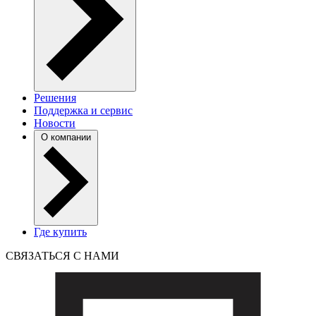
Решения
Поддержка и сервис
Новости
О компании
Где купить
СВЯЗАТЬСЯ С НАМИ