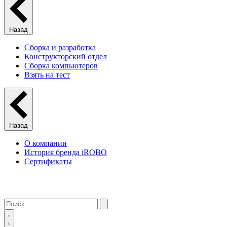
Назад
Сборка и разработка
Конструкторский отдел
Сборка компьютеров
Взять на тест
Назад
О компании
История бренда iROBO
Сертификаты