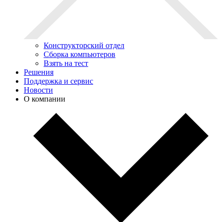
Конструкторский отдел
Сборка компьютеров
Взять на тест
Решения
Поддержка и сервис
Новости
О компании