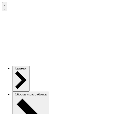
Каталог
Сборка и разработка