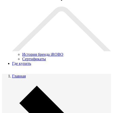
История бренда iROBO
Сертификаты
Где купить
Главная