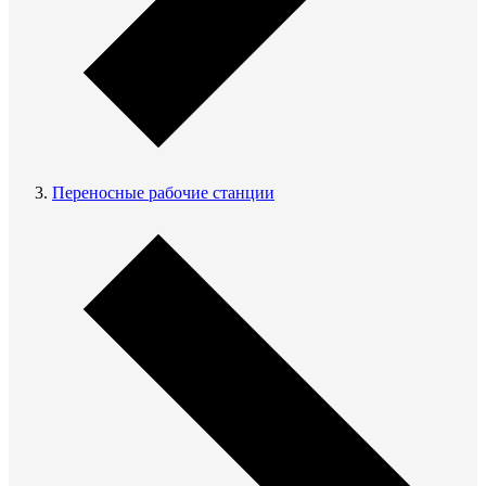
Переносные рабочие станции