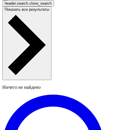
header.search.close_search
Показать все результаты
Ничего не найдено