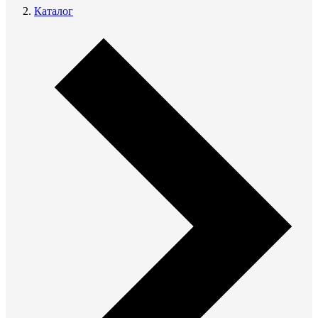
Каталог