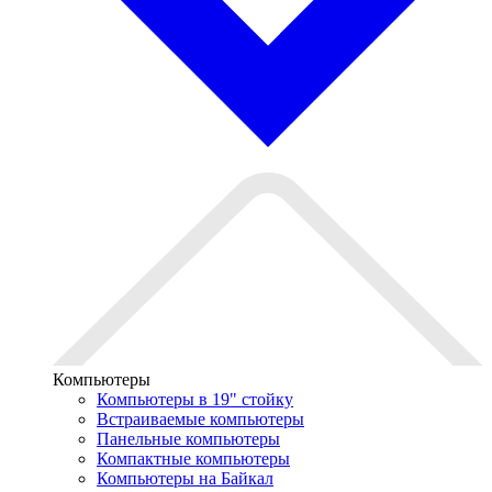
Компьютеры
Компьютеры в 19" стойкy
Встраиваемые компьютеры
Панельные компьютеры
Компактные компьютеры
Компьютеры на Байкал