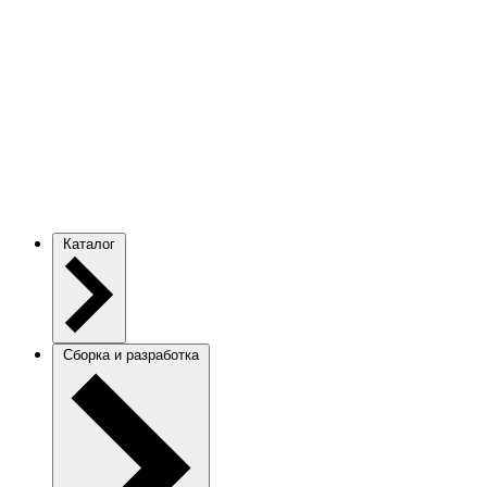
Каталог
Сборка и разработка