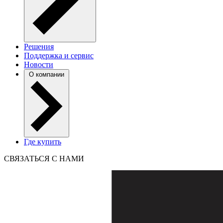
Решения
Поддержка и сервис
Новости
О компании
Где купить
СВЯЗАТЬСЯ С НАМИ