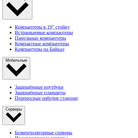
Компьютеры в 19" стойкy
Встраиваемые компьютеры
Панельные компьютеры
Компактные компьютеры
Компьютеры на Байкал
Мобильные
Защищённые ноутбуки
Защищённые планшеты
Переносные рабочие станции
Серверы
Безвентиляторные серверы