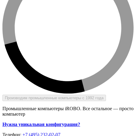
Производим промышленные компьютеры с 1992 года
Промышленные компьютеры iROBO. Все остальное — просто
компьютер
Нужна уникальная конфигурация?
Телефон:
+7 (495) 232-02-07