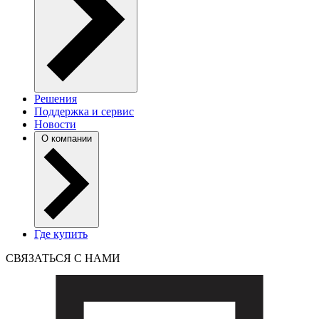
Решения
Поддержка и сервис
Новости
О компании
Где купить
СВЯЗАТЬСЯ С НАМИ