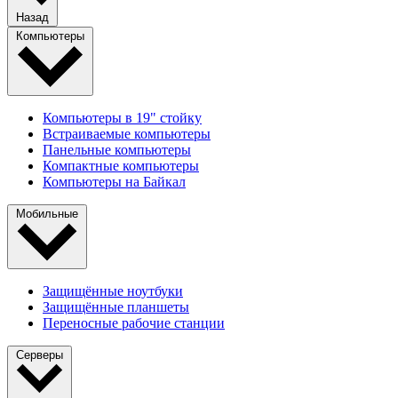
Назад
Компьютеры
Компьютеры в 19" стойкy
Встраиваемые компьютеры
Панельные компьютеры
Компактные компьютеры
Компьютеры на Байкал
Мобильные
Защищённые ноутбуки
Защищённые планшеты
Переносные рабочие станции
Серверы