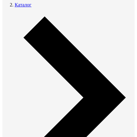
Каталог