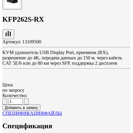
KFP262S-RX
Артикул:
13109500
KVM удлинитель USB Display Port, приемник (RX),
разрешение до 4K, передача данных до 150 м. через кабель
CAT 5E/6 или до 80 км через SFP, поддержка 2 дисплеев
Цена
по запросу
Количество:
Добавить в заявку
СПЕЦИФИКАЦИЯ
ФАЙЛЫ
Спецификация