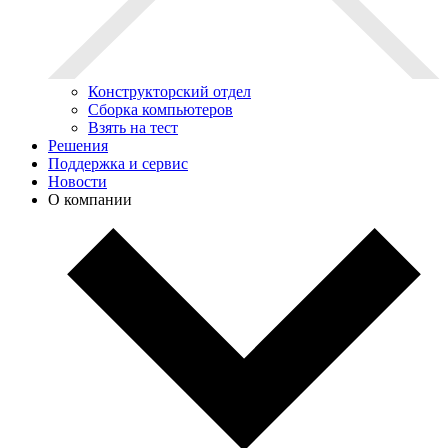
Конструкторский отдел
Сборка компьютеров
Взять на тест
Решения
Поддержка и сервис
Новости
О компании