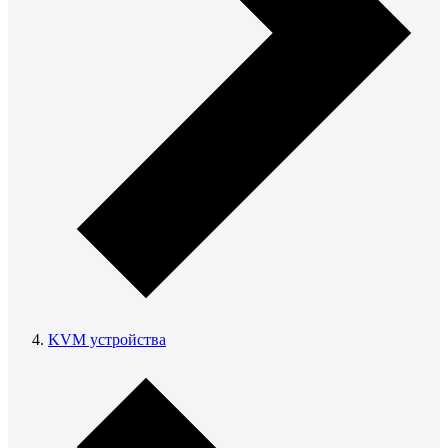
KVM устройства