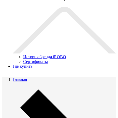
История бренда iROBO
Сертификаты
Где купить
Главная