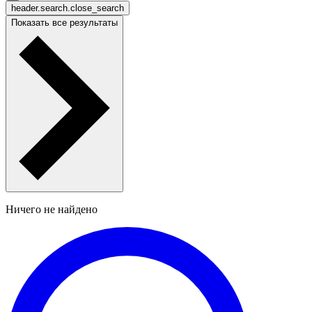
header.search.close_search
Показать все результаты
Ничего не найдено