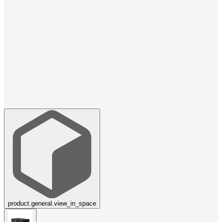
product.general.view_in_space