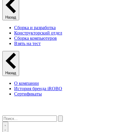
Назад
Сборка и разработка
Конструкторский отдел
Сборка компьютеров
Взять на тест
Назад
О компании
История бренда iROBO
Сертификаты