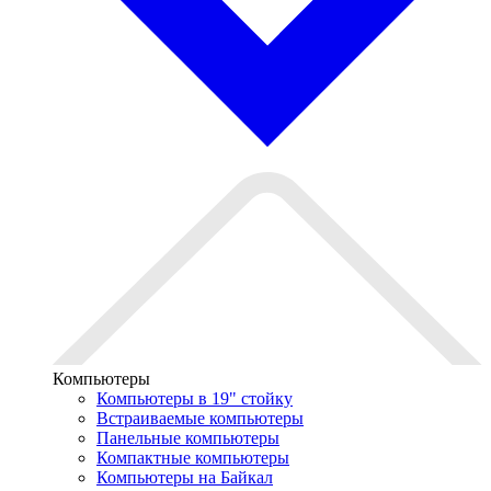
Компьютеры
Компьютеры в 19" стойкy
Встраиваемые компьютеры
Панельные компьютеры
Компактные компьютеры
Компьютеры на Байкал