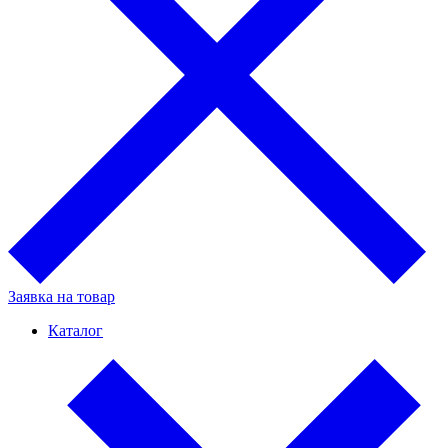
Заявка на товар
Каталог