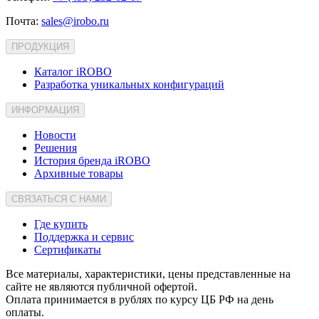
Почта:
sales@irobo.ru
ПРОДУКЦИЯ
Каталог iROBO
Разработка уникальных конфигураций
ИНФОРМАЦИЯ
Новости
Решения
История бренда iROBO
Архивные товары
СВЯЗАТЬСЯ С НАМИ
Где купить
Поддержка и сервис
Сертификаты
Все материалы, характеристики, цены представленные на
сайте не являются публичной офертой.
Оплата принимается в рублях по курсу ЦБ РФ на день
оплаты.