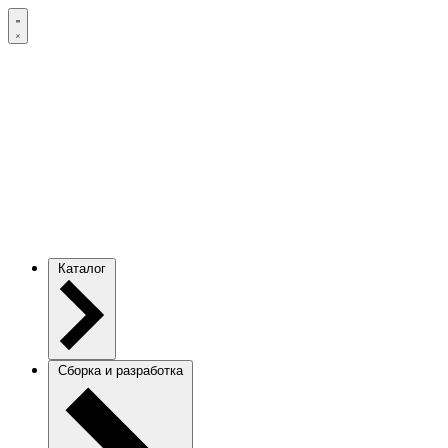
Каталог
Сборка и разработка