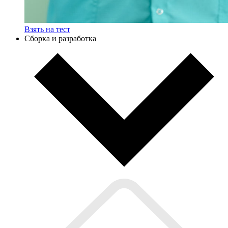
Взять на тест
Сборка и разработка