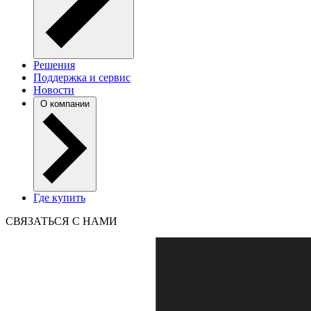
Решения
Поддержка и сервис
Новости
О компании
Где купить
СВЯЗАТЬСЯ С НАМИ