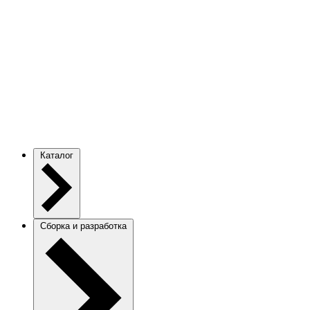
Каталог
Сборка и разработка