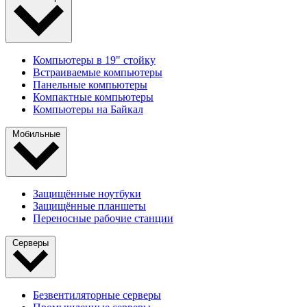
Компьютеры в 19" стойкy
Встраиваемые компьютеры
Панельные компьютеры
Компактные компьютеры
Компьютеры на Байкал
Мобильные
Защищённые ноутбуки
Защищённые планшеты
Переносные рабочие станции
Серверы
Безвентиляторные серверы