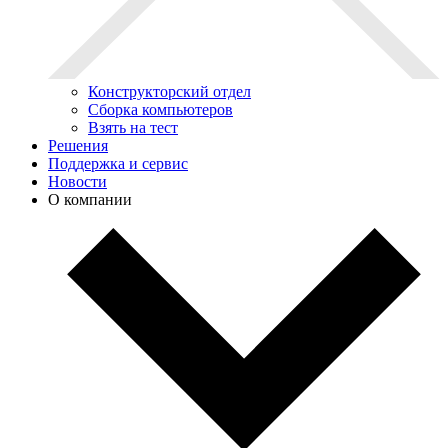
Конструкторский отдел
Сборка компьютеров
Взять на тест
Решения
Поддержка и сервис
Новости
О компании