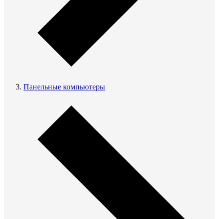
Панельные компьютеры