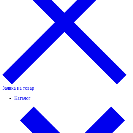
Заявка на товар
Каталог