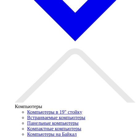
Компьютеры
Компьютеры в 19" стойкy
Встраиваемые компьютеры
Панельные компьютеры
Компактные компьютеры
Компьютеры на Байкал