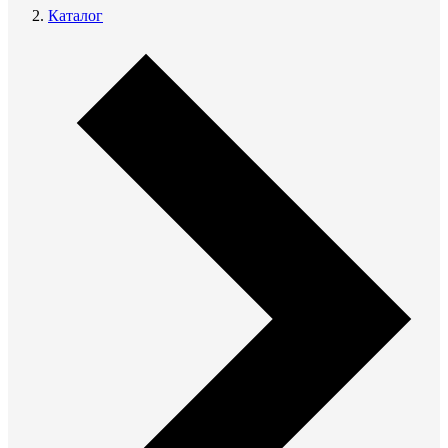
Каталог