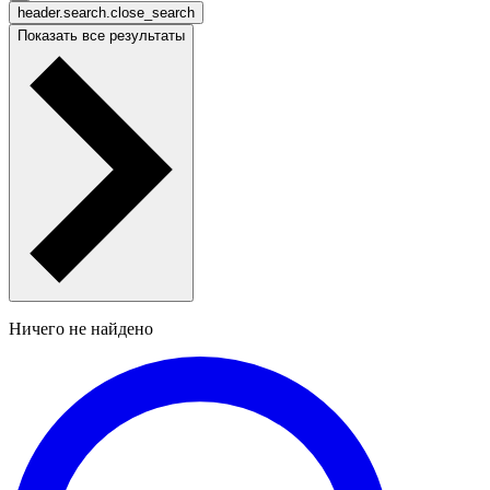
header.search.close_search
Показать все результаты
Ничего не найдено