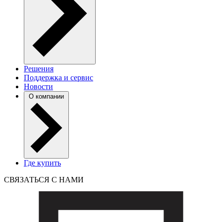
Решения
Поддержка и сервис
Новости
О компании
Где купить
СВЯЗАТЬСЯ С НАМИ