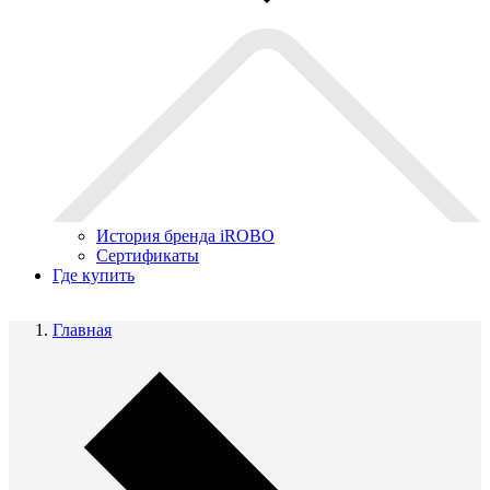
История бренда iROBO
Сертификаты
Где купить
Главная