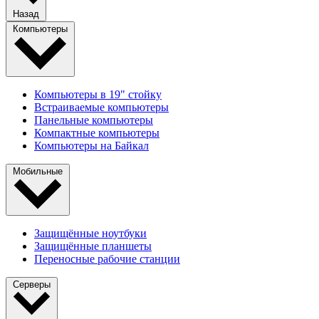
Назад
Компьютеры
Компьютеры в 19" стойкy
Встраиваемые компьютеры
Панельные компьютеры
Компактные компьютеры
Компьютеры на Байкал
Мобильные
Защищённые ноутбуки
Защищённые планшеты
Переносные рабочие станции
Серверы