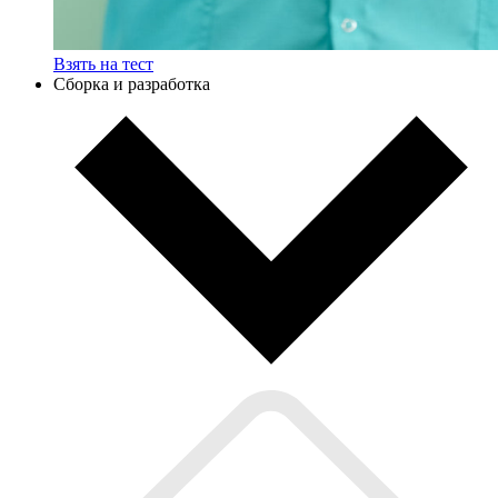
Взять на тест
Сборка и разработка