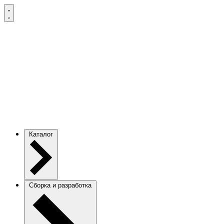
Каталог
Сборка и разработка