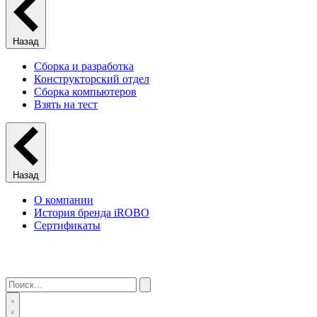
Назад
Сборка и разработка
Конструкторский отдел
Сборка компьютеров
Взять на тест
Назад
О компании
История бренда iROBO
Сертификаты