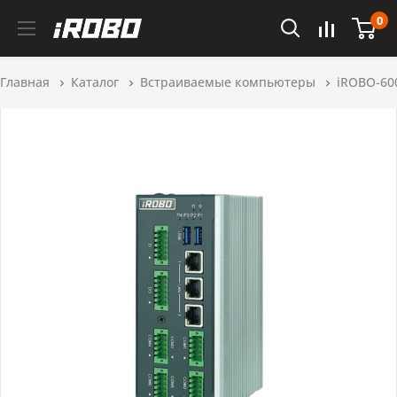
0
Главная
Каталог
Встраиваемые компьютеры
iROBO-60