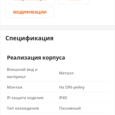
МОДИФИКАЦИИ
Спецификация
Реализация корпуса
Внешний вид и
Металл
материал
Монтаж
На DIN-рейку
IP-защита изделия
IP40
Тип охлаждения
Пассивный