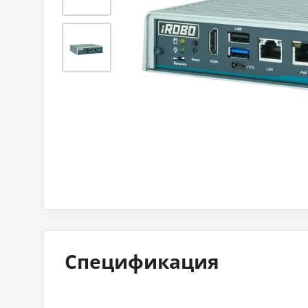
Спецификация