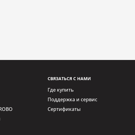
СВЯЗАТЬСЯ С НАМИ
Где купить
Поддержка и сервис
iROBO
Сертификаты
ы