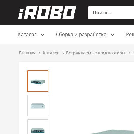
Каталог
Сборка и разработка
Ре
Главная
Каталог
Встраиваемые компьютеры