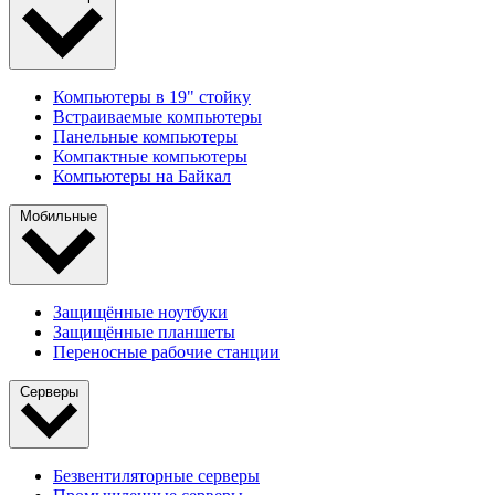
Компьютеры в 19" стойкy
Встраиваемые компьютеры
Панельные компьютеры
Компактные компьютеры
Компьютеры на Байкал
Мобильные
Защищённые ноутбуки
Защищённые планшеты
Переносные рабочие станции
Серверы
Безвентиляторные серверы