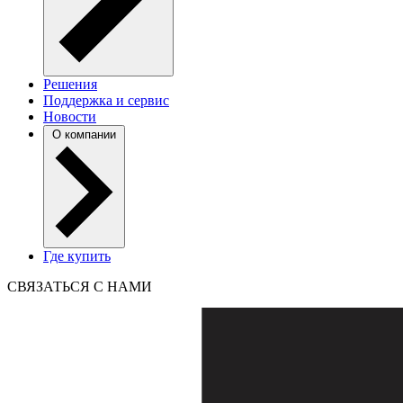
Решения
Поддержка и сервис
Новости
О компании
Где купить
СВЯЗАТЬСЯ С НАМИ