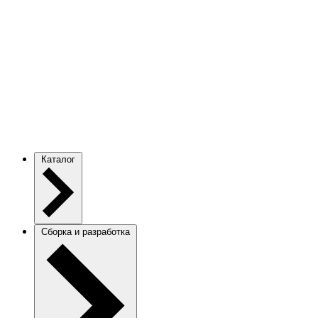
Каталог
Сборка и разработка