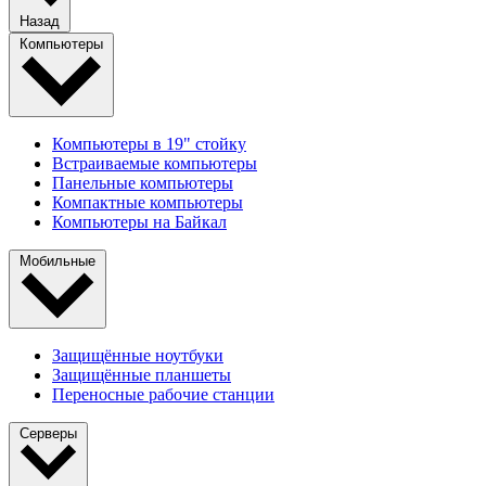
Назад
Компьютеры
Компьютеры в 19" стойкy
Встраиваемые компьютеры
Панельные компьютеры
Компактные компьютеры
Компьютеры на Байкал
Мобильные
Защищённые ноутбуки
Защищённые планшеты
Переносные рабочие станции
Серверы