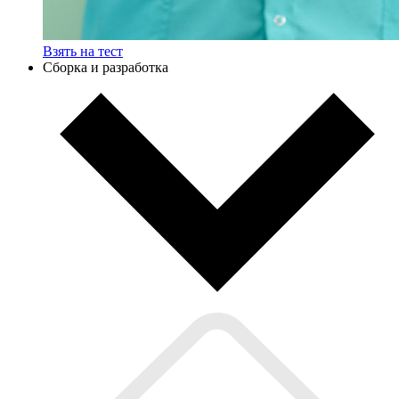
Взять на тест
Сборка и разработка