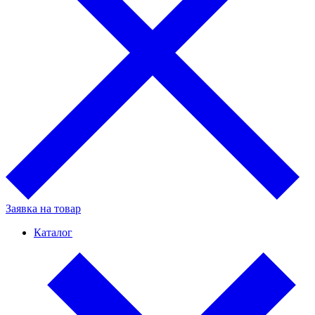
Заявка на товар
Каталог