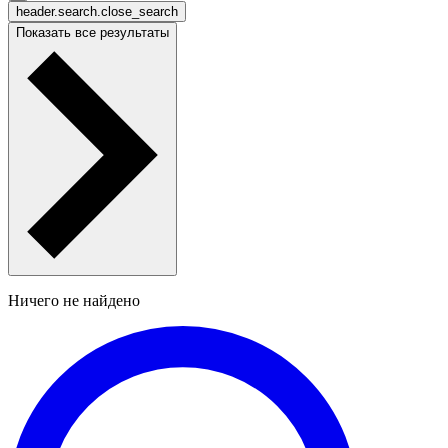
header.search.close_search
Показать все результаты
Ничего не найдено