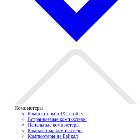
Компьютеры
Компьютеры в 19" стойкy
Встраиваемые компьютеры
Панельные компьютеры
Компактные компьютеры
Компьютеры на Байкал