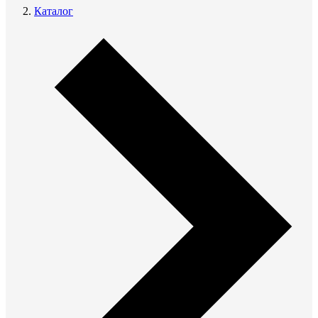
Каталог