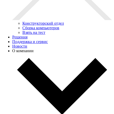
Конструкторский отдел
Сборка компьютеров
Взять на тест
Решения
Поддержка и сервис
Новости
О компании