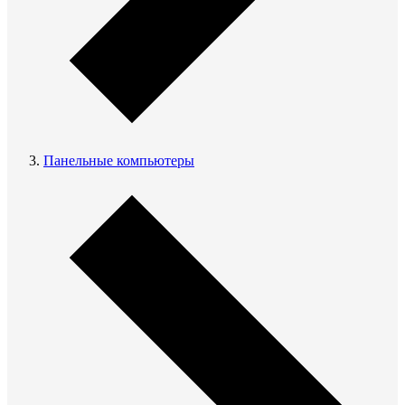
Панельные компьютеры