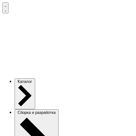
Каталог
Сборка и разработка