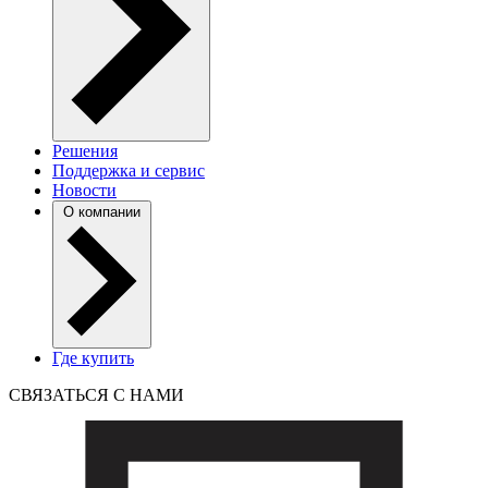
Решения
Поддержка и сервис
Новости
О компании
Где купить
СВЯЗАТЬСЯ С НАМИ