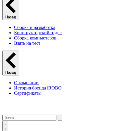
Назад
Сборка и разработка
Конструкторский отдел
Сборка компьютеров
Взять на тест
Назад
О компании
История бренда iROBO
Сертификаты