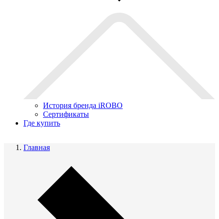
История бренда iROBO
Сертификаты
Где купить
Главная