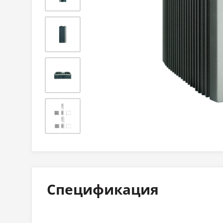
Спецификация