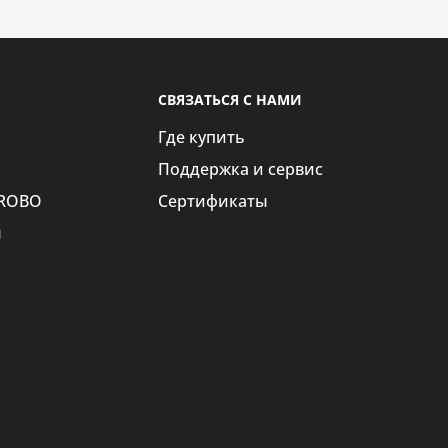
СВЯЗАТЬСЯ С НАМИ
Где купить
Поддержка и сервис
iROBO
Сертификаты
ы