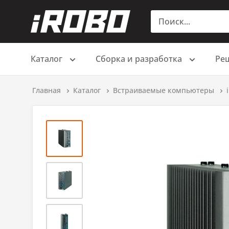
Каталог
Сборка и разработка
Ре
Главная
Каталог
Встраиваемые компьютеры