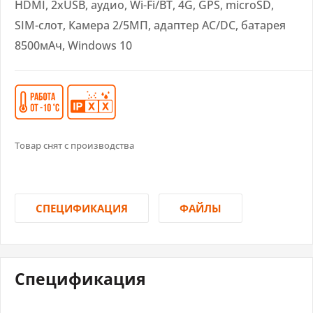
HDMI, 2xUSB, аудио, Wi-Fi/BT, 4G, GPS, microSD,
SIM-слот, Камера 2/5МП, адаптер AC/DC, батарея
8500мАч, Windows 10
Товар снят с производства
СПЕЦИФИКАЦИЯ
ФАЙЛЫ
Спецификация